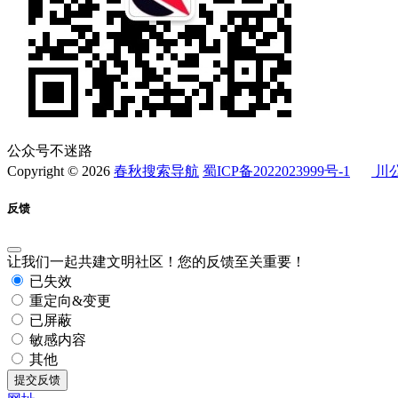
公众号不迷路
Copyright © 2026
春秋搜索导航
蜀ICP备2022023999号-1
川公
反馈
让我们一起共建文明社区！您的反馈至关重要！
已失效
重定向&变更
已屏蔽
敏感内容
其他
提交反馈