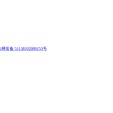
网安备 51138102000153号