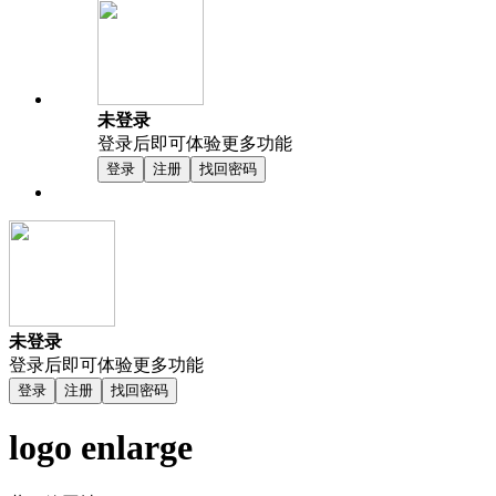
未登录
登录后即可体验更多功能
登录
注册
找回密码
未登录
登录后即可体验更多功能
登录
注册
找回密码
logo enlarge