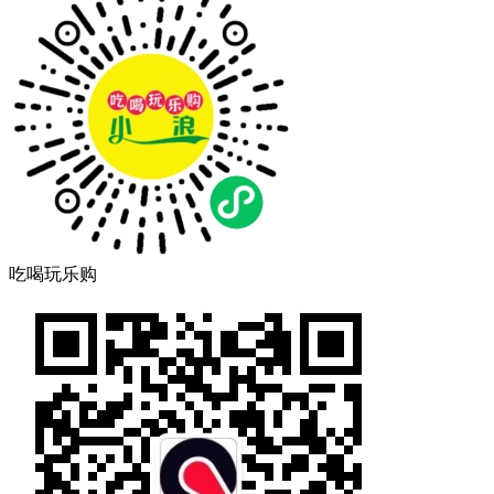
吃喝玩乐购