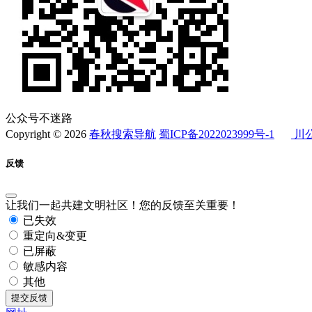
公众号不迷路
Copyright © 2026
春秋搜索导航
蜀ICP备2022023999号-1
川公
反馈
让我们一起共建文明社区！您的反馈至关重要！
已失效
重定向&变更
已屏蔽
敏感内容
其他
提交反馈