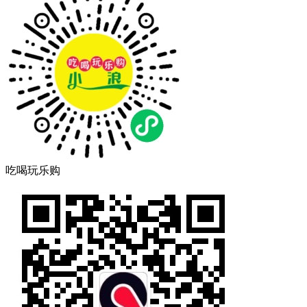
吃喝玩乐购