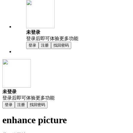
未登录
登录后即可体验更多功能
登录
注册
找回密码
未登录
登录后即可体验更多功能
登录
注册
找回密码
enhance picture