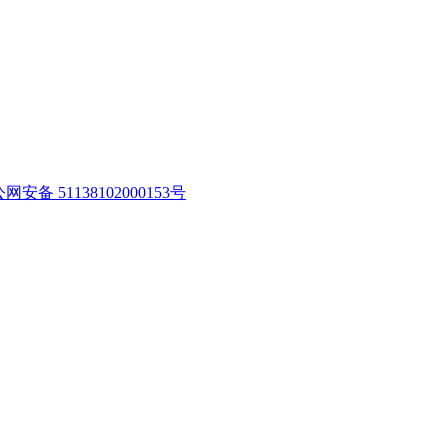
网安备 51138102000153号