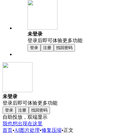
未登录
登录后即可体验更多功能
登录
注册
找回密码
未登录
登录后即可体验更多功能
登录
注册
找回密码
自助投放，双端显示
我也想出现在这里
首页
•
AI图片处理
•
修复压缩
•
正文