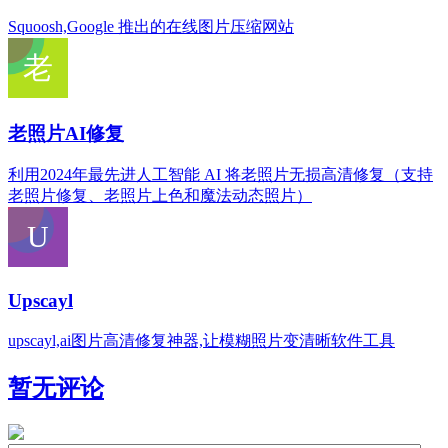
Squoosh,Google 推出的在线图片压缩网站
老照片AI修复
利用2024年最先进人工智能 AI 将老照片无损高清修复（支持
老照片修复、老照片上色和魔法动态照片）
Upscayl
upscayl,ai图片高清修复神器,让模糊照片变清晰软件工具
暂无评论