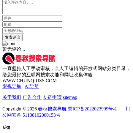
发表评论
暂无评论...
一直坚持人工手动审核，全人工编辑的开放式网站分类目录，
给您最好的互联网搜索功能和网址收集体验！
WWW.CHUNQIUSS.COM
影视导航
|
AI导航
关于我们
广告合作
友链申请
sitemap
Copyright © 2026
春秋搜索导航
蜀ICP备2022023999号-1
川
公网安备 51138102000153号
反馈