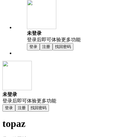
未登录
登录后即可体验更多功能
登录
注册
找回密码
未登录
登录后即可体验更多功能
登录
注册
找回密码
topaz