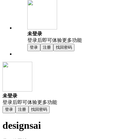
未登录
登录后即可体验更多功能
登录
注册
找回密码
未登录
登录后即可体验更多功能
登录
注册
找回密码
designsai