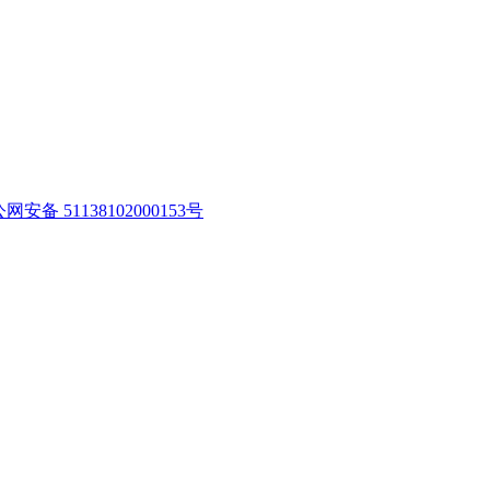
网安备 51138102000153号