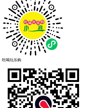
吃喝玩乐购