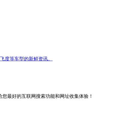
范,飞度等车型的新鲜资讯。
给您最好的互联网搜索功能和网址收集体验！