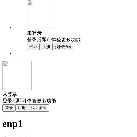
未登录
登录后即可体验更多功能
登录
注册
找回密码
未登录
登录后即可体验更多功能
登录
注册
找回密码
enp1