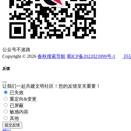
公众号不迷路
Copyright © 2026
春秋搜索导航
蜀ICP备2022023999号-1
川公
反馈
让我们一起共建文明社区！您的反馈至关重要！
已失效
重定向&变更
已屏蔽
敏感内容
其他
提交反馈