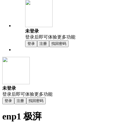
未登录
登录后即可体验更多功能
登录
注册
找回密码
未登录
登录后即可体验更多功能
登录
注册
找回密码
enp1 极湃