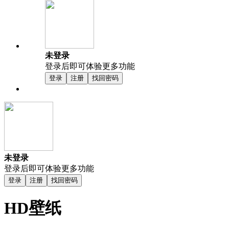
未登录
登录后即可体验更多功能
登录
注册
找回密码
未登录
登录后即可体验更多功能
登录
注册
找回密码
HD壁纸