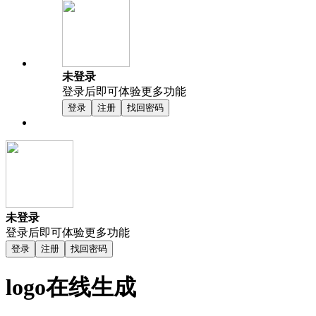
未登录
登录后即可体验更多功能
登录
注册
找回密码
未登录
登录后即可体验更多功能
登录
注册
找回密码
logo在线生成