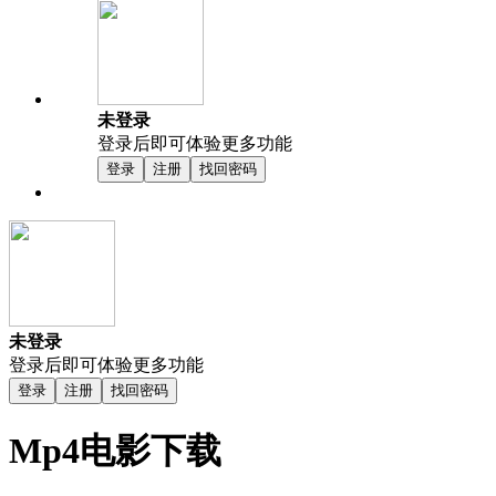
未登录
登录后即可体验更多功能
登录
注册
找回密码
未登录
登录后即可体验更多功能
登录
注册
找回密码
Mp4电影下载