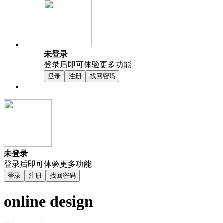
未登录
登录后即可体验更多功能
登录
注册
找回密码
未登录
登录后即可体验更多功能
登录
注册
找回密码
online design