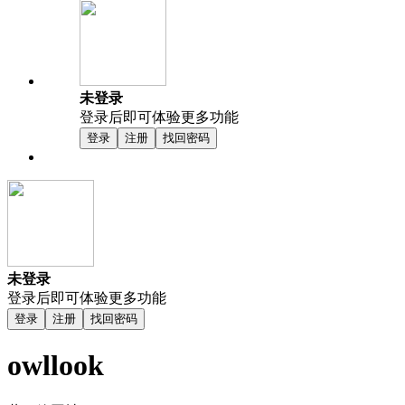
未登录
登录后即可体验更多功能
登录
注册
找回密码
未登录
登录后即可体验更多功能
登录
注册
找回密码
owllook