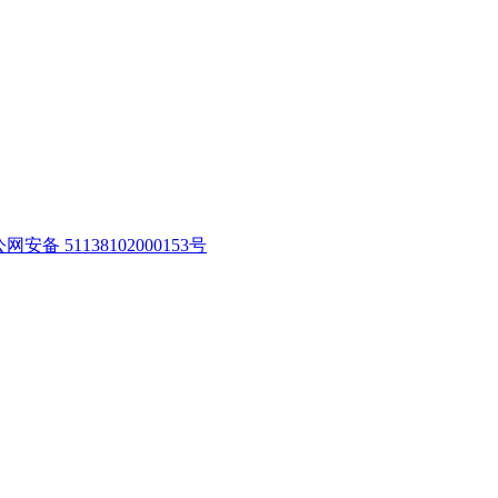
网安备 51138102000153号