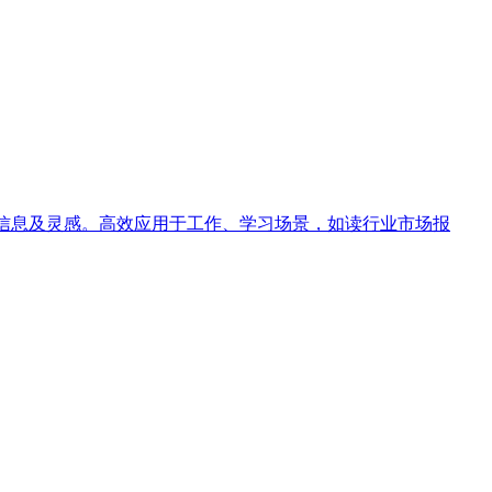
取关键信息及灵感。高效应用于工作、学习场景，如读行业市场报