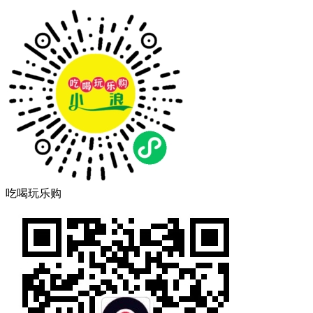
吃喝玩乐购