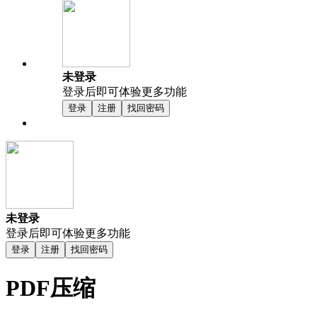
未登录
登录后即可体验更多功能
登录
注册
找回密码
未登录
登录后即可体验更多功能
登录
注册
找回密码
PDF压缩