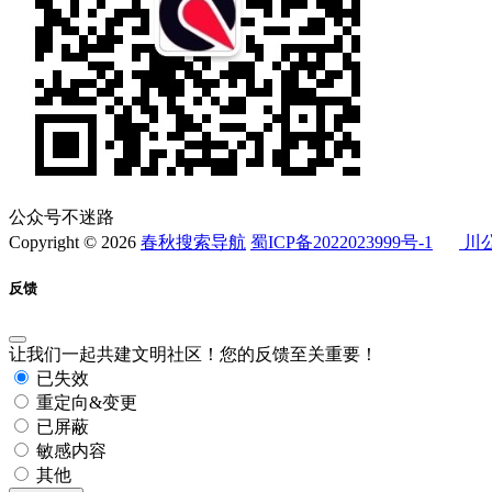
公众号不迷路
Copyright © 2026
春秋搜索导航
蜀ICP备2022023999号-1
川公
反馈
让我们一起共建文明社区！您的反馈至关重要！
已失效
重定向&变更
已屏蔽
敏感内容
其他