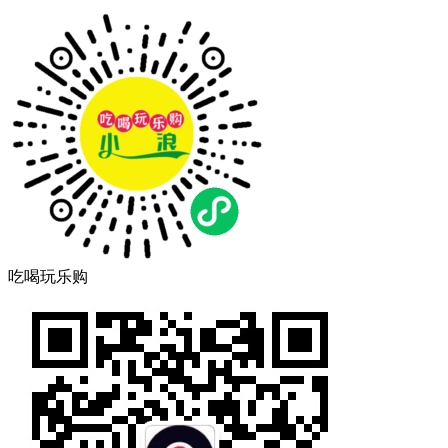
吃喝玩乐购