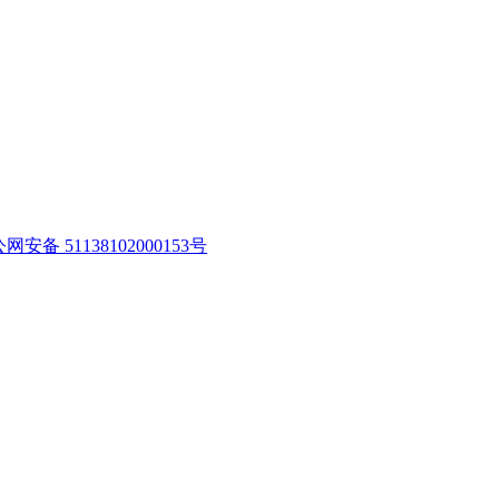
网安备 51138102000153号