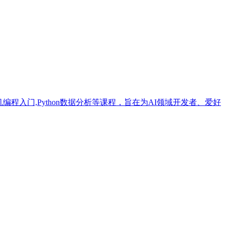
程入门,Python数据分析等课程，旨在为AI领域开发者、爱好