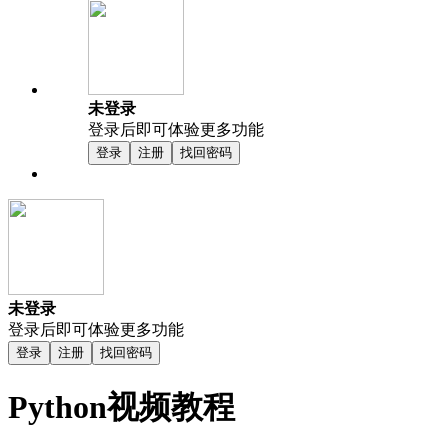
未登录
登录后即可体验更多功能
登录
注册
找回密码
未登录
登录后即可体验更多功能
登录
注册
找回密码
Python视频教程