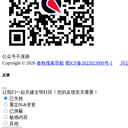
公众号不迷路
Copyright © 2026
春秋搜索导航
蜀ICP备2022023999号-1
川公
反馈
让我们一起共建文明社区！您的反馈至关重要！
已失效
重定向&变更
已屏蔽
敏感内容
其他