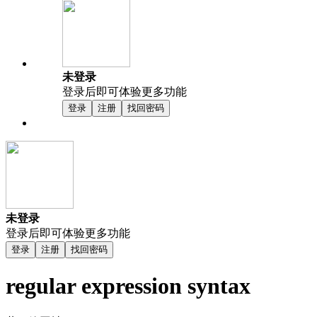
未登录
登录后即可体验更多功能
登录
注册
找回密码
未登录
登录后即可体验更多功能
登录
注册
找回密码
regular expression syntax