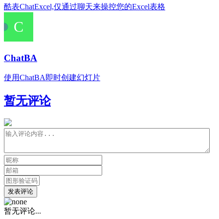
酷表ChatExcel,仅通过聊天来操控您的Excel表格
ChatBA
使用ChatBA即时创建幻灯片
暂无评论
发表评论
暂无评论...