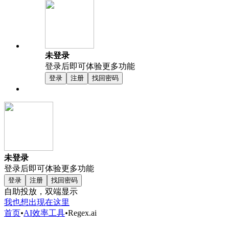
未登录
登录后即可体验更多功能
登录
注册
找回密码
未登录
登录后即可体验更多功能
登录
注册
找回密码
自助投放，双端显示
我也想出现在这里
首页
•
AI效率工具
•
Regex.ai