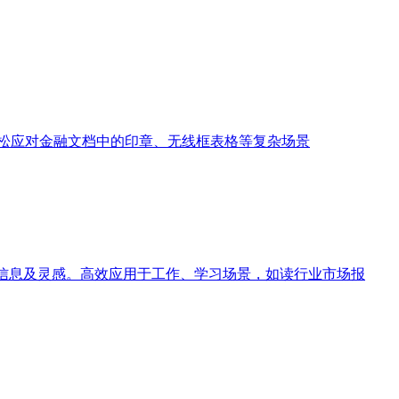
，轻松应对金融文档中的印章、无线框表格等复杂场景
取关键信息及灵感。高效应用于工作、学习场景，如读行业市场报