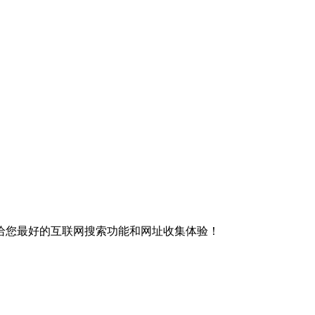
给您最好的互联网搜索功能和网址收集体验！