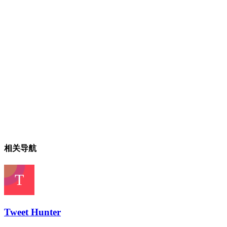
相关导航
Tweet Hunter