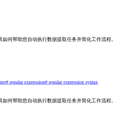
具如何帮助您自动执行数据提取任务并简化工作流程。
tor
# regular expression
# regular expression syntax
具如何帮助您自动执行数据提取任务并简化工作流程。