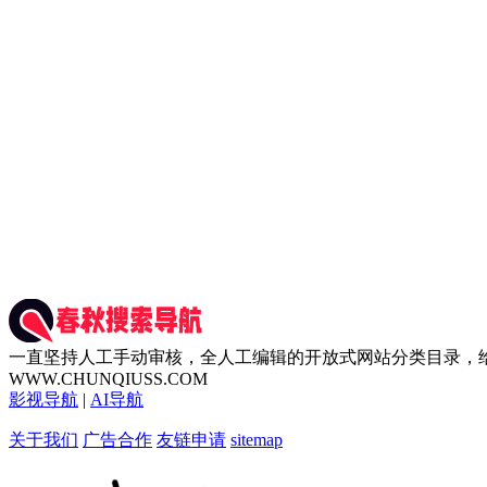
一直坚持人工手动审核，全人工编辑的开放式网站分类目录，
WWW.CHUNQIUSS.COM
影视导航
|
AI导航
关于我们
广告合作
友链申请
sitemap