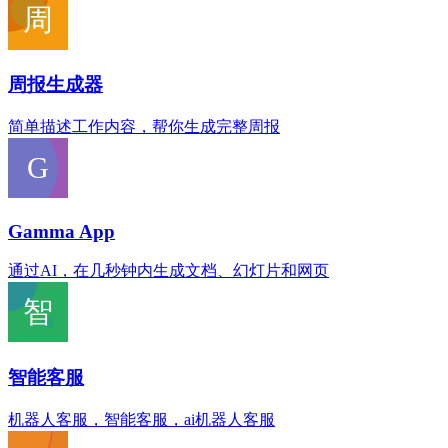
周报生成器
简单描述工作内容，帮你生成完整周报
Gamma App
通过AI，在几秒钟内生成文档、幻灯片和网页
智能客服
机器人客服，智能客服，ai机器人客服