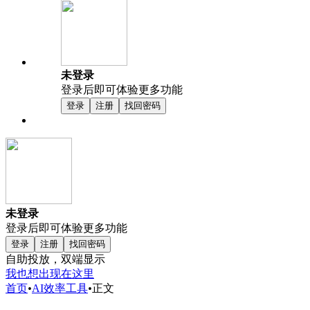
未登录
登录后即可体验更多功能
登录
注册
找回密码
未登录
登录后即可体验更多功能
登录
注册
找回密码
自助投放，双端显示
我也想出现在这里
首页
•
AI效率工具
•
正文