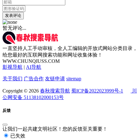
发表评论
暂无评论...
一直坚持人工手动审核，全人工编辑的开放式网站分类目录，
给您最好的互联网搜索功能和网址收集体验！
WWW.CHUNQIUSS.COM
影视导航
|
AI导航
关于我们
广告合作
友链申请
sitemap
Copyright © 2026
春秋搜索导航
蜀ICP备2022023999号-1
川
公网安备 51138102000153号
反馈
让我们一起共建文明社区！您的反馈至关重要！
已失效