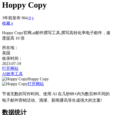
Hoppy Copy
3年前发布
964
0
0
收藏
0
Hoppy Copy官网,ai邮件撰写工具,撰写高转化率电子邮件，速
度提高 10 倍
所在地：
美国
收录时间：
2023-07-19
打开网站
AI效率工具
Hoppy Copy
打开网站
节省无数的写作时间。使用 AI 在几秒钟⚡内为数百种不同的
电子邮件营销活动、滴灌、新闻通讯等生成强大的文案!
数据统计