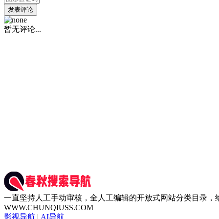
发表评论
暂无评论...
一直坚持人工手动审核，全人工编辑的开放式网站分类目录，
WWW.CHUNQIUSS.COM
影视导航
|
AI导航