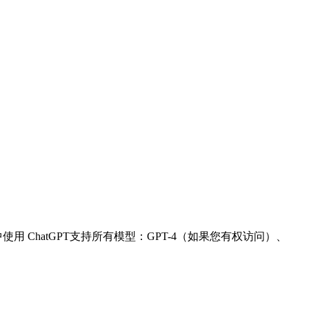
和文档中使用 ChatGPT支持所有模型：GPT-4（如果您有权访问）、