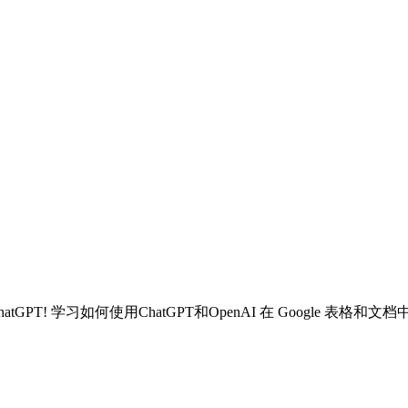
atGPT!
学习如何使用ChatGPT和OpenAI 在 Google 表格