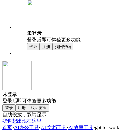
未登录
登录后即可体验更多功能
登录
注册
找回密码
未登录
登录后即可体验更多功能
登录
注册
找回密码
自助投放，双端显示
我也想出现在这里
首页
•
AI办公工具
•
AI 文档工具
•
AI效率工具
•
gpt for work