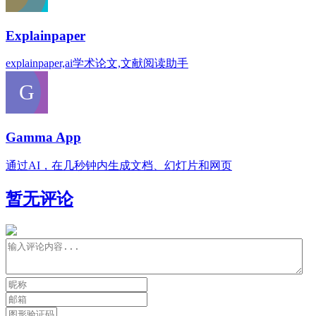
Explainpaper
explainpaper,ai学术论文,文献阅读助手
Gamma App
通过AI，在几秒钟内生成文档、幻灯片和网页
暂无评论