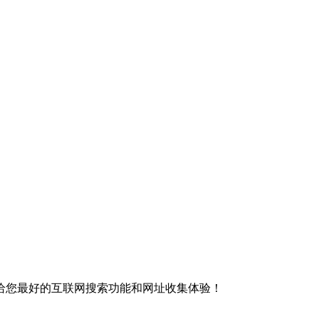
给您最好的互联网搜索功能和网址收集体验！