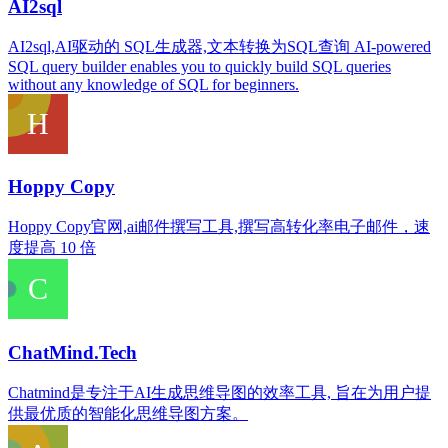
AI2sql
AI2sql,AI驱动的 SQL生成器,文本转换为SQL查询 AI-powered
SQL query builder enables you to quickly build SQL queries
without any knowledge of SQL for beginners.
Hoppy Copy
Hoppy Copy官网,ai邮件撰写工具,撰写高转化率电子邮件，速
度提高 10 倍
ChatMind.Tech
Chatmind是专注于AI生成思维导图的效率工具, 旨在为用户提
供最优质的智能化思维导图方案。