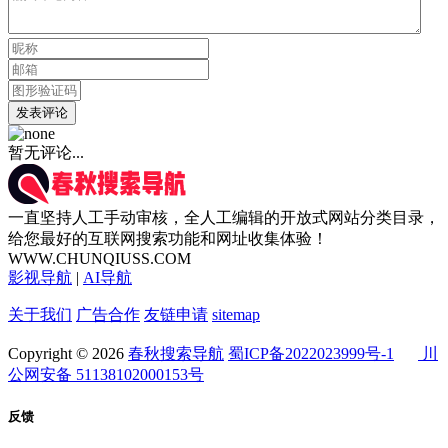
发表评论
暂无评论...
一直坚持人工手动审核，全人工编辑的开放式网站分类目录，
给您最好的互联网搜索功能和网址收集体验！
WWW.CHUNQIUSS.COM
影视导航
|
AI导航
关于我们
广告合作
友链申请
sitemap
Copyright © 2026
春秋搜索导航
蜀ICP备2022023999号-1
川
公网安备 51138102000153号
反馈