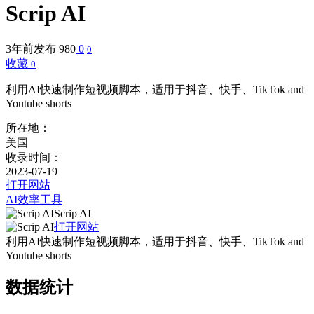
Scrip AI
3年前发布
980
0
0
收藏
0
利用AI快速制作短视频脚本，适用于抖音、快手、TikTok and
Youtube shorts
所在地：
美国
收录时间：
2023-07-19
打开网站
AI效率工具
Scrip AI
打开网站
利用AI快速制作短视频脚本，适用于抖音、快手、TikTok and
Youtube shorts
数据统计