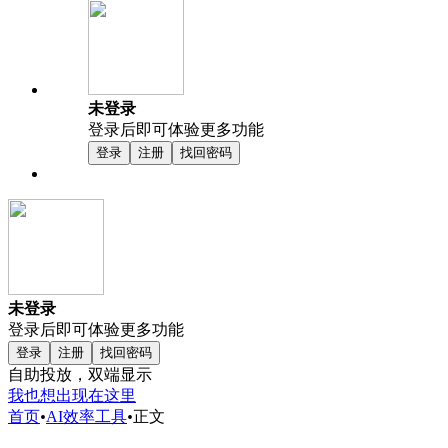
未登录
登录后即可体验更多功能
登录
注册
找回密码
未登录
登录后即可体验更多功能
登录
注册
找回密码
自助投放，双端显示
我也想出现在这里
首页
•
AI效率工具
•
正文