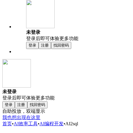
未登录
登录后即可体验更多功能
登录
注册
找回密码
未登录
登录后即可体验更多功能
登录
注册
找回密码
自助投放，双端显示
我也想出现在这里
首页
•
AI效率工具
•
AI编程开发
•
AI2sql