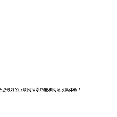
给您最好的互联网搜索功能和网址收集体验！