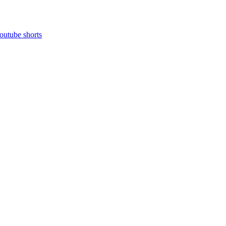
e shorts