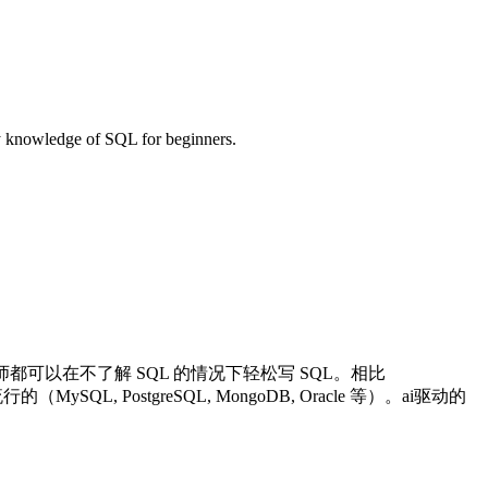
owledge of SQL for beginners.
非工程师都可以在不了解 SQL 的情况下轻松写 SQL。相比
L, PostgreSQL, MongoDB, Oracle 等）。
ai驱动的