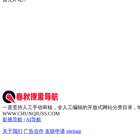
一直坚持人工手动审核，全人工编辑的开放式网站分类目录，
WWW.CHUNQIUSS.COM
影视导航
|
AI导航
关于我们
广告合作
友链申请
sitemap