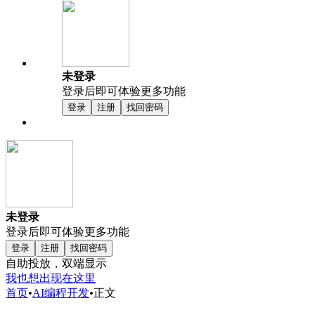
未登录
登录后即可体验更多功能
登录
注册
找回密码
未登录
登录后即可体验更多功能
登录
注册
找回密码
自助投放，双端显示
我也想出现在这里
首页
•
AI编程开发
•
正文