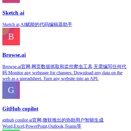
Sketch ai
Sketch ai,AI赋能的代码编辑器助手
Browse.ai
Browse.ai官网,网页数据抓取和监控爬虫工具,无需编写任何代
码 Monitor any webpage for changes. Download any data on the
web as a spreadsheet. Turn any website into an API.
GitHub copilot
github copilot ai官网,微软推出的协助用户智能生成
Word,Excel,PowerPoint,Outlook,Teams等