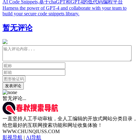
AI Code Snippets,基于chaGPT和GPT4的低代码编程平台
Harness the power of GPT-4 and collaborate with your team to
build your secure code snippets library.
暂无评论
发表评论
暂无评论...
一直坚持人工手动审核，全人工编辑的开放式网站分类目录，
给您最好的互联网搜索功能和网址收集体验！
WWW.CHUNQIUSS.COM
影视导航
|
AI导航