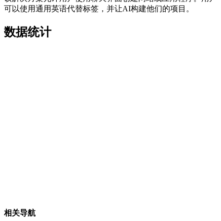
可以使用通用英语代替标签，并让AI构建他们的项目。
数据统计
相关导航