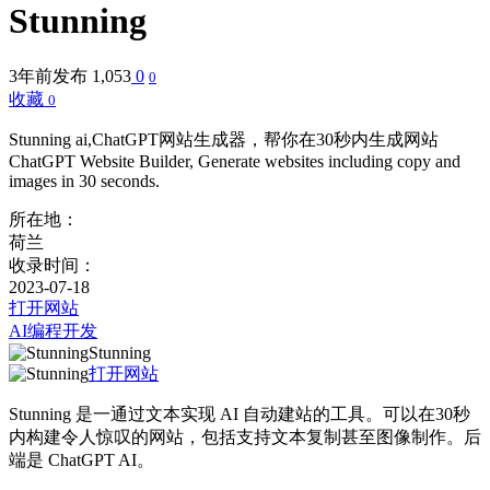
Stunning
3年前发布
1,053
0
0
收藏
0
Stunning ai,ChatGPT网站生成器，帮你在30秒内生成网站
ChatGPT Website Builder, Generate websites including copy and
images in 30 seconds.
所在地：
荷兰
收录时间：
2023-07-18
打开网站
AI编程开发
Stunning
打开网站
Stunning 是一通过文本实现 AI 自动建站的工具。可以在30秒
内构建令人惊叹的网站，包括支持文本复制甚至图像制作。后
端是 ChatGPT AI。