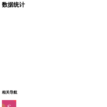
数据统计
相关导航