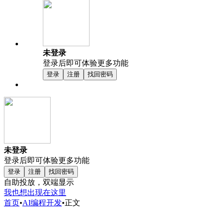
未登录
登录后即可体验更多功能
登录
注册
找回密码
未登录
登录后即可体验更多功能
登录
注册
找回密码
自助投放，双端显示
我也想出现在这里
首页
•
AI编程开发
•
正文