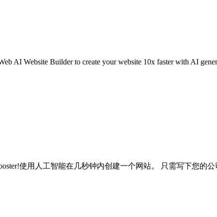
 Builder to create your website 10x faster with AI generate
peed Booster!使用人工智能在几秒钟内创建一个网站。 只需写