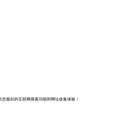
给您最好的互联网搜索功能和网址收集体验！