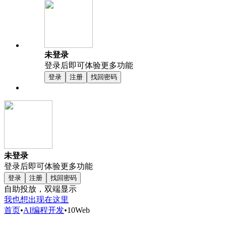
未登录
登录后即可体验更多功能
登录
注册
找回密码
未登录
登录后即可体验更多功能
登录
注册
找回密码
自助投放，双端显示
我也想出现在这里
首页
•
AI编程开发
•
10Web