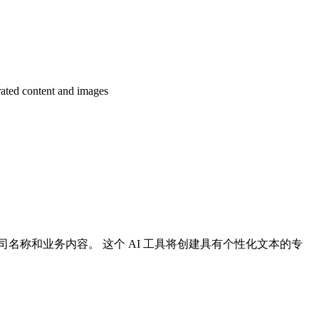
d content and images
下您的公司名称和业务内容。 这个 AI 工具将创建具有个性化文本的专