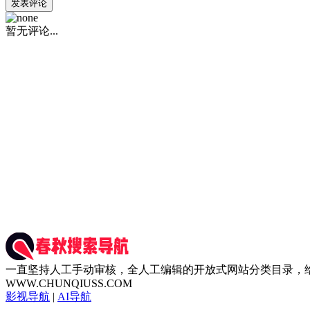
发表评论
暂无评论...
一直坚持人工手动审核，全人工编辑的开放式网站分类目录，
WWW.CHUNQIUSS.COM
影视导航
|
AI导航