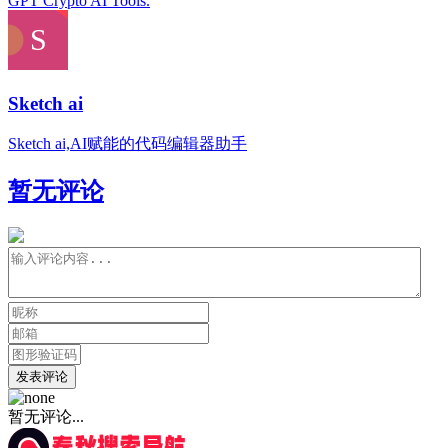
GPT Crypto AI Tools.
Sketch ai
Sketch ai,AI赋能的代码编辑器助手
暂无评论
发表评论
暂无评论...