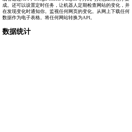
成。还可以设置定时任务，让机器人定期检查网站的变化，并
在发现变化时通知你。监视任何网页的变化。从网上下载任何
数据作为电子表格。将任何网站转换为API。
数据统计