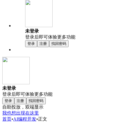
未登录
登录后即可体验更多功能
登录
注册
找回密码
未登录
登录后即可体验更多功能
登录
注册
找回密码
自助投放，双端显示
我也想出现在这里
首页
•
AI编程开发
•
正文