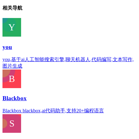
相关导航
you
you,基于ai人工智能搜索引擎,聊天机器人,代码编写,文本写作,
图片生成
Blackbox
Blackbox blackbox,ai代码助手,支持20+编程语言