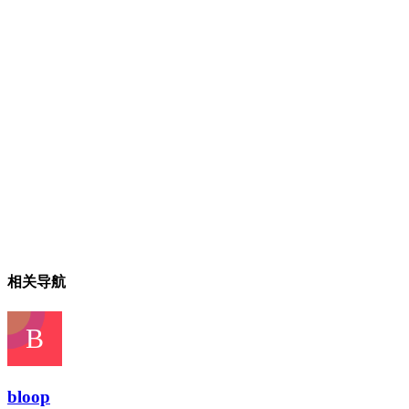
相关导航
bloop