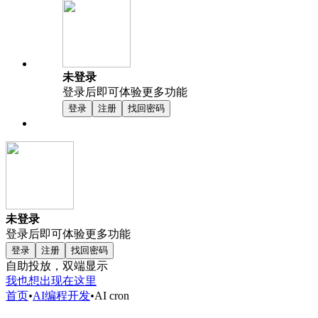
未登录
登录后即可体验更多功能
登录
注册
找回密码
未登录
登录后即可体验更多功能
登录
注册
找回密码
自助投放，双端显示
我也想出现在这里
首页
•
AI编程开发
•
AI cron