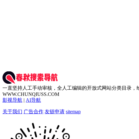
一直坚持人工手动审核，全人工编辑的开放式网站分类目录，
WWW.CHUNQIUSS.COM
影视导航
|
AI导航
关于我们
广告合作
友链申请
sitemap