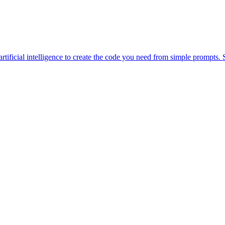
igence to create the code you need from simple prompts. Solve