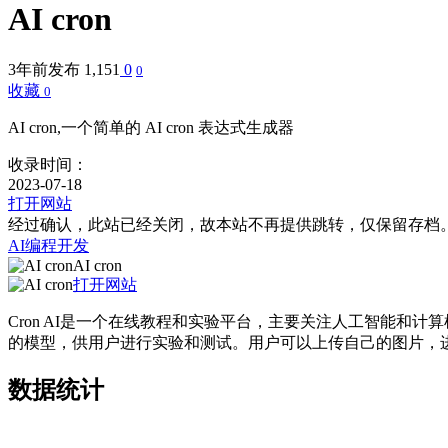
AI cron
3年前发布
1,151
0
0
收藏
0
AI cron,一个简单的 AI cron 表达式生成器
收录时间：
2023-07-18
打开网站
经过确认，此站已经关闭，故本站不再提供跳转，仅保留存档
AI编程开发
AI cron
打开网站
Cron AI是一个在线教程和实验平台，主要关注人工智能
的模型，供用户进行实验和测试。用户可以上传自己的图片，进
数据统计