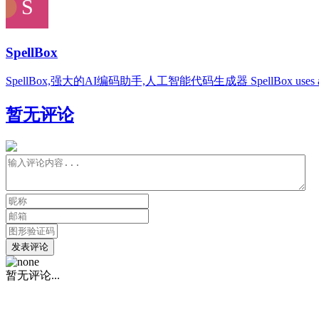
SpellBox
SpellBox,强大的AI编码助手,人工智能代码生成器 SpellBox uses artificial intell
暂无评论
发表评论
暂无评论...