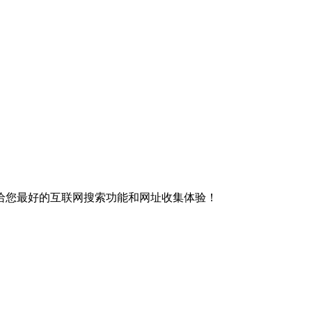
给您最好的互联网搜索功能和网址收集体验！