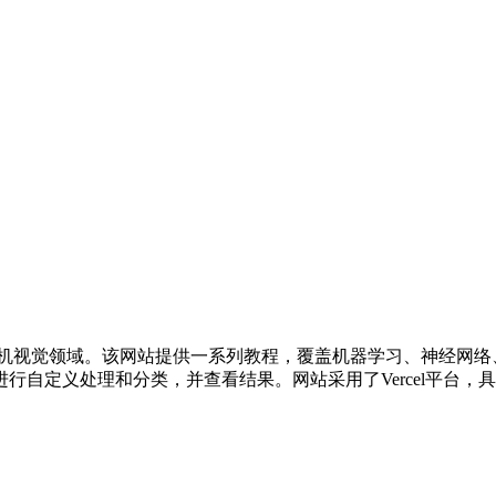
。
和计算机视觉领域。该网站提供一系列教程，覆盖机器学习、神经网
行自定义处理和分类，并查看结果。网站采用了Vercel平台，