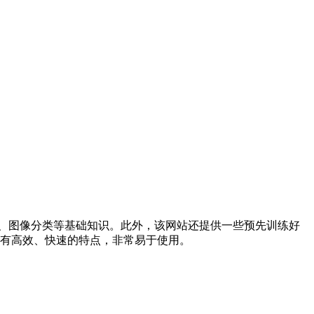
络、图像分类等基础知识。此外，该网站还提供一些预先训练好
具有高效、快速的特点，非常易于使用。