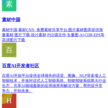
素材中国
素材中国,素材CNN_免费素材共享平台.图片素材图库提供海
量素材,图片下载,设计素材,PSD源文件,矢量图,AI,CDR,EPS等
高清图片下载
百度AI开发者社区
百度AI开放平台提供全球领先的语音、图像、NLP等多项人工
智能技术，开放对话式人工智能系统、智能驾驶系统两大行业
生态，共享AI领域最新的应用场景和解决方案，帮您提升竞
争力，开创未来。