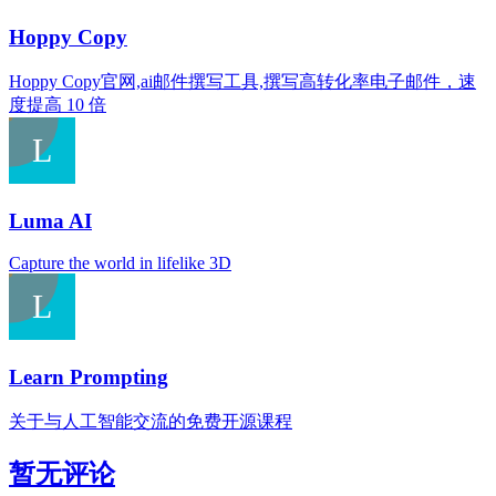
Hoppy Copy
Hoppy Copy官网,ai邮件撰写工具,撰写高转化率电子邮件，速
度提高 10 倍
Luma AI
Capture the world in lifelike 3D
Learn Prompting
关于与人工智能交流的免费开源课程
暂无评论