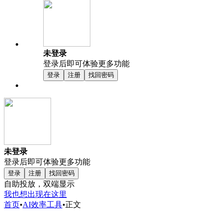
未登录
登录后即可体验更多功能
登录
注册
找回密码
未登录
登录后即可体验更多功能
登录
注册
找回密码
自助投放，双端显示
我也想出现在这里
首页
•
AI效率工具
•
正文