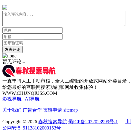
发表评论
暂无评论...
一直坚持人工手动审核，全人工编辑的开放式网站分类目录，
给您最好的互联网搜索功能和网址收集体验！
WWW.CHUNQIUSS.COM
影视导航
|
AI导航
关于我们
广告合作
友链申请
sitemap
Copyright © 2026
春秋搜索导航
蜀ICP备2022023999号-1
川
公网安备 51138102000153号