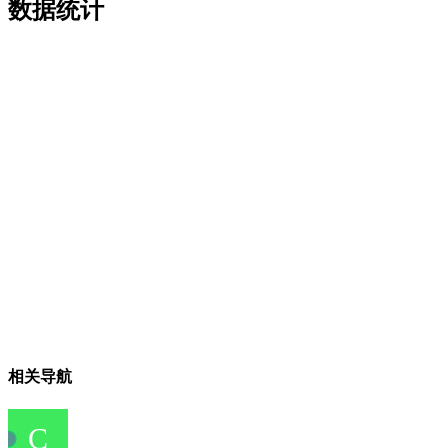
数据统计
相关导航