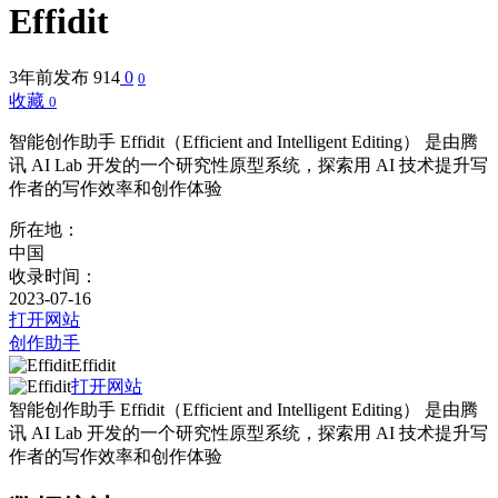
Effidit
3年前发布
914
0
0
收藏
0
智能创作助手 Effidit（Efficient and Intelligent Editing） 是由腾
讯 AI Lab 开发的一个研究性原型系统，探索用 AI 技术提升写
作者的写作效率和创作体验
所在地：
中国
收录时间：
2023-07-16
打开网站
创作助手
Effidit
打开网站
智能创作助手 Effidit（Efficient and Intelligent Editing） 是由腾
讯 AI Lab 开发的一个研究性原型系统，探索用 AI 技术提升写
作者的写作效率和创作体验