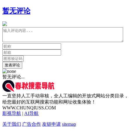
暂无评论
发表评论
暂无评论...
一直坚持人工手动审核，全人工编辑的开放式网站分类目录，
给您最好的互联网搜索功能和网址收集体验！
WWW.CHUNQIUSS.COM
影视导航
|
AI导航
关于我们
广告合作
友链申请
sitemap