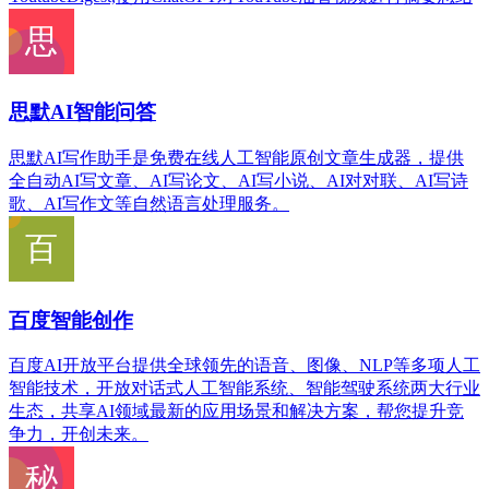
思默AI智能问答
思默AI写作助手是免费在线人工智能原创文章生成器，提供
全自动AI写文章、AI写论文、AI写小说、AI对对联、AI写诗
歌、AI写作文等自然语言处理服务。
百度智能创作
百度AI开放平台提供全球领先的语音、图像、NLP等多项人工
智能技术，开放对话式人工智能系统、智能驾驶系统两大行业
生态，共享AI领域最新的应用场景和解决方案，帮您提升竞
争力，开创未来。