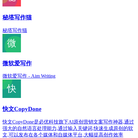
秘塔写作猫
秘塔写作猫
微软爱写作
微软爱写作 - Aim Writing
快文CopyDone
快文CopyDone是必优科技旗下AI原创营销文案写作神器,通过
强大的自然语言处理能力,通过输入关键词,快速生成原创的软
文,可以发布在各个媒体和自媒体平台,大幅提高创作效率