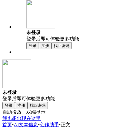
未登录
登录后即可体验更多功能
登录
注册
找回密码
未登录
登录后即可体验更多功能
登录
注册
找回密码
自助投放，双端显示
我也想出现在这里
首页
•
AI文本信息
•
创作助手
•
正文