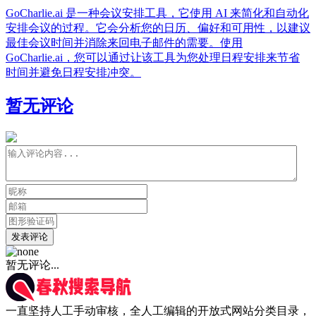
GoCharlie.ai 是一种会议安排工具，它使用 AI 来简化和自动化
安排会议的过程。它会分析您的日历、偏好和可用性，以建议
最佳会议时间并消除来回电子邮件的需要。使用
GoCharlie.ai，您可以通过让该工具为您处理日程安排来节省
时间并避免日程安排冲突。
暂无评论
发表评论
暂无评论...
一直坚持人工手动审核，全人工编辑的开放式网站分类目录，