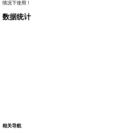
情况下使用！
数据统计
相关导航