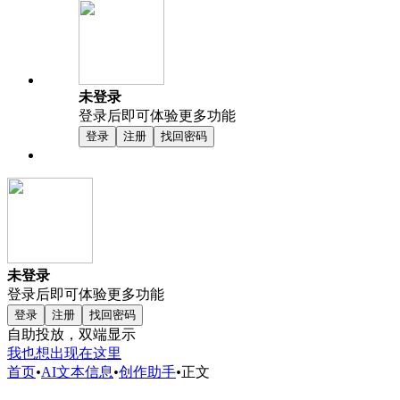
未登录
登录后即可体验更多功能
登录
注册
找回密码
未登录
登录后即可体验更多功能
登录
注册
找回密码
自助投放，双端显示
我也想出现在这里
首页
•
AI文本信息
•
创作助手
•
正文