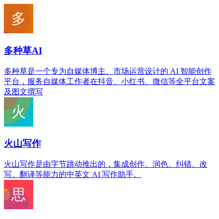
多种草AI
多种草是一个专为自媒体博主、市场运营设计的 AI 智能创作
平台，服务自媒体工作者在抖音、小红书、微信等全平台文案
及图文撰写
火山写作
火山写作是由字节跳动推出的，集成创作、润色、纠错、改
写、翻译等能力的中英文 AI 写作助手。