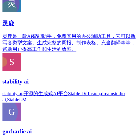
灵鹿
灵鹿是一款Ai智能助手，免费实用的办公辅助工具，它可以撰
写各类型文案、生成完整的周报、制作表格、充当翻译等等，
帮助用户提高工作和生活的效率。
stability ai
stability ai,开源的生成式AI平台Stable Diffusion,dreamstudio
ai,StableLM
gocharlie ai