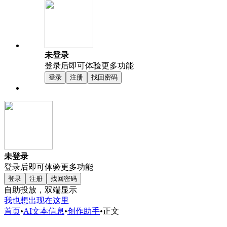
未登录
登录后即可体验更多功能
登录
注册
找回密码
未登录
登录后即可体验更多功能
登录
注册
找回密码
自助投放，双端显示
我也想出现在这里
首页
•
AI文本信息
•
创作助手
•
正文