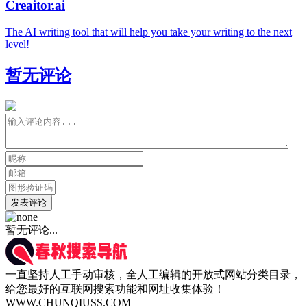
Creaitor.ai
The AI writing tool that will help you take your writing to the next
level!
暂无评论
发表评论
暂无评论...
一直坚持人工手动审核，全人工编辑的开放式网站分类目录，
给您最好的互联网搜索功能和网址收集体验！
WWW.CHUNQIUSS.COM