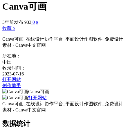
Canva可画
3年前发布
933
0
0
收藏
0
Canva可画_在线设计协作平台_平面设计作图软件_免费设计
素材 - Canva中文官网
所在地：
中国
收录时间：
2023-07-16
打开网站
创作助手
Canva可画
打开网站
Canva可画_在线设计协作平台_平面设计作图软件_免费设计
素材 - Canva中文官网
数据统计