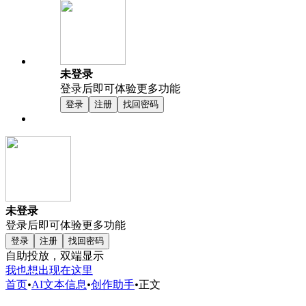
未登录
登录后即可体验更多功能
登录
注册
找回密码
未登录
登录后即可体验更多功能
登录
注册
找回密码
自助投放，双端显示
我也想出现在这里
首页
•
AI文本信息
•
创作助手
•
正文