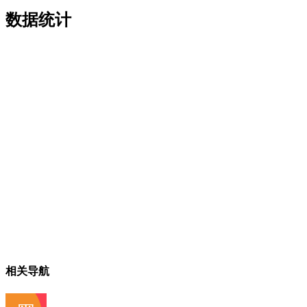
数据统计
相关导航