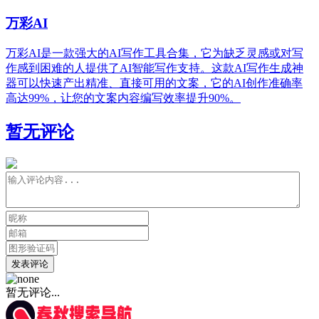
万彩AI
万彩AI是一款强大的AI写作工具合集，它为缺乏灵感或对写
作感到困难的人提供了AI智能写作支持。这款AI写作生成神
器可以快速产出精准、直接可用的文案，它的AI创作准确率
高达99%，让您的文案内容编写效率提升90%。
暂无评论
发表评论
暂无评论...