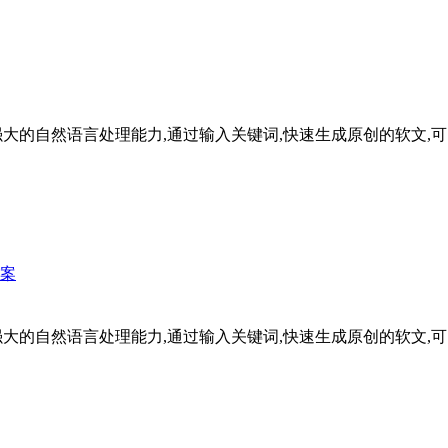
通过强大的自然语言处理能力,通过输入关键词,快速生成原创的软文
文案
通过强大的自然语言处理能力,通过输入关键词,快速生成原创的软文