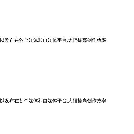
,可以发布在各个媒体和自媒体平台,大幅提高创作效率
,可以发布在各个媒体和自媒体平台,大幅提高创作效率