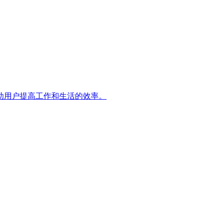
助用户提高工作和生活的效率。