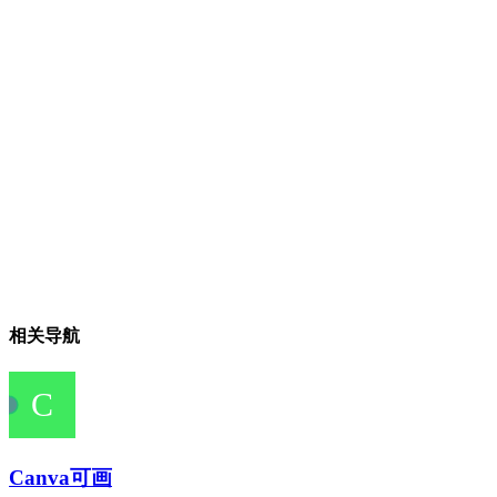
相关导航
Canva可画