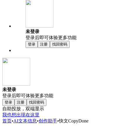
未登录
登录后即可体验更多功能
登录
注册
找回密码
未登录
登录后即可体验更多功能
登录
注册
找回密码
自助投放，双端显示
我也想出现在这里
首页
•
AI文本信息
•
创作助手
•
快文CopyDone