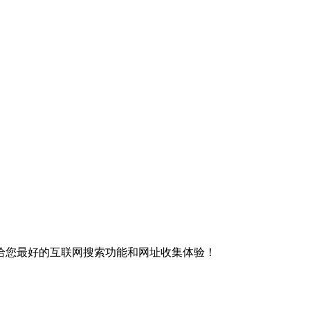
给您最好的互联网搜索功能和网址收集体验！