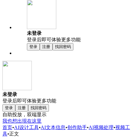
未登录
登录后即可体验更多功能
登录
注册
找回密码
未登录
登录后即可体验更多功能
登录
注册
找回密码
自助投放，双端显示
我也想出现在这里
首页
•
AI设计工具
•
AI文本信息
•
创作助手
•
AI视频处理
•
视频工
具
•
正文