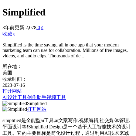
Simplified
3年前更新
2,078
0
0
收藏
0
Simplified is the time saving, all in one app that your modern
marketing team can use for collaboration. Millions of free images,
videos, and audio clips. Thousands of de...
所在地：
美国
收录时间：
2023-07-16
打开网站
AI设计工具
创作助手
视频工具
Simplified
打开网站
simplified是全能型ai工具,ai文案写作,视频编辑,社交媒体管理,
平面设计等!Simplified Design是一个基于人工智能技术的设计
工具。它的主要目标是简化设计过程，通过利用AI技术来减