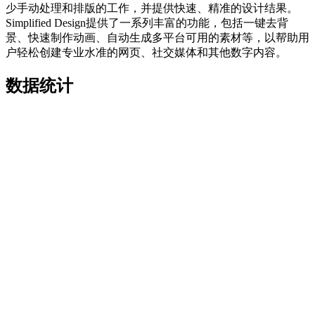
少手动处理和排版的工作，并提供快速、精准的设计结果。
Simplified Design提供了一系列丰富的功能，包括一键去背
景、快速制作动画、自动生成多平台可用的素材等，以帮助用
户轻松创建专业水准的网页、社交媒体和其他数字内容。
数据统计