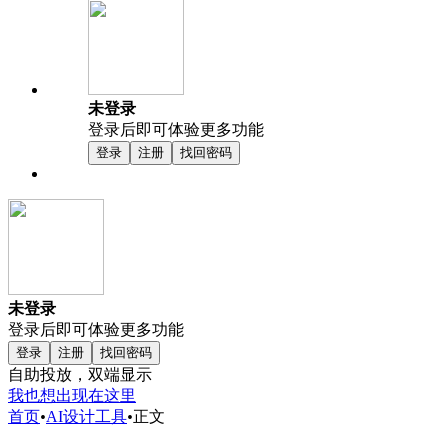
未登录
登录后即可体验更多功能
登录
注册
找回密码
未登录
登录后即可体验更多功能
登录
注册
找回密码
自助投放，双端显示
我也想出现在这里
首页
•
AI设计工具
•
正文