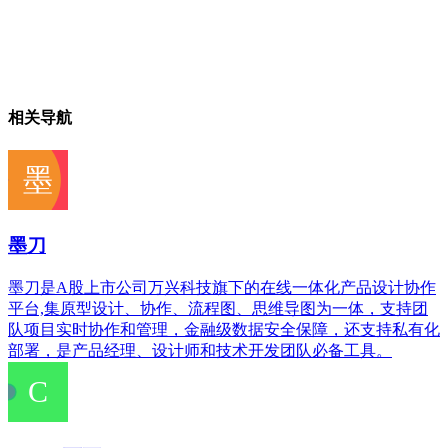
相关导航
墨刀
墨刀是A股上市公司万兴科技旗下的在线一体化产品设计协作
平台,集原型设计、协作、流程图、思维导图为一体，支持团
队项目实时协作和管理，金融级数据安全保障，还支持私有化
部署，是产品经理、设计师和技术开发团队必备工具。