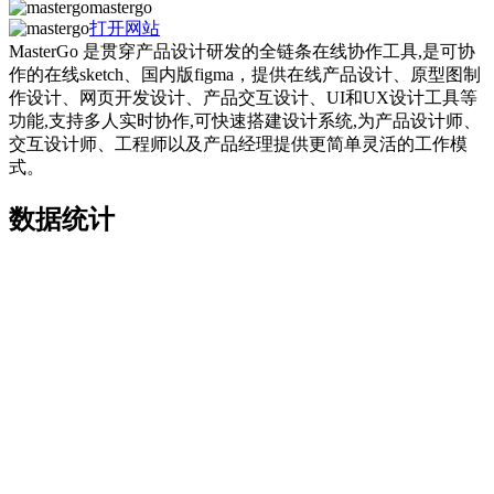
mastergo
打开网站
MasterGo 是贯穿产品设计研发的全链条在线协作工具,是可协
作的在线sketch、国内版figma，提供在线产品设计、原型图制
作设计、网页开发设计、产品交互设计、UI和UX设计工具等
功能,支持多人实时协作,可快速搭建设计系统,为产品设计师、
交互设计师、工程师以及产品经理提供更简单灵活的工作模
式。
数据统计