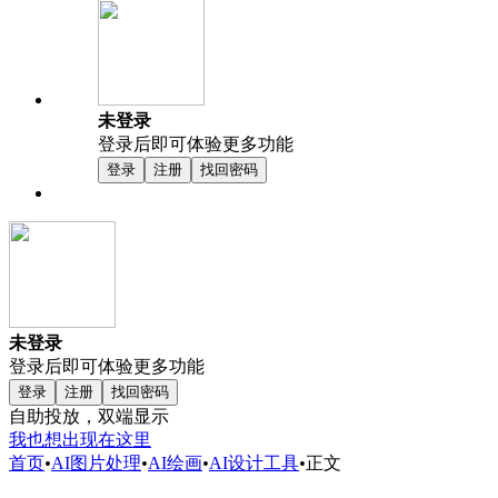
未登录
登录后即可体验更多功能
登录
注册
找回密码
未登录
登录后即可体验更多功能
登录
注册
找回密码
自助投放，双端显示
我也想出现在这里
首页
•
AI图片处理
•
AI绘画
•
AI设计工具
•
正文