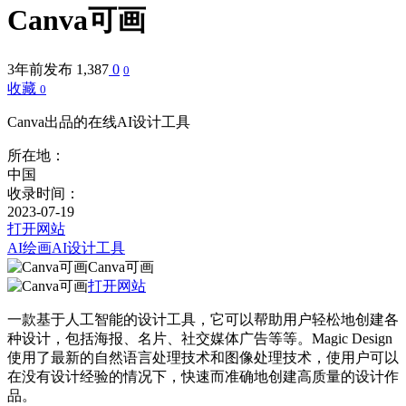
Canva可画
3年前发布
1,387
0
0
收藏
0
Canva出品的在线AI设计工具
所在地：
中国
收录时间：
2023-07-19
打开网站
AI绘画
AI设计工具
Canva可画
打开网站
一款基于人工智能的设计工具，它可以帮助用户轻松地创建各
种设计，包括海报、名片、社交媒体广告等等。Magic Design
使用了最新的自然语言处理技术和图像处理技术，使用户可以
在没有设计经验的情况下，快速而准确地创建高质量的设计作
品。