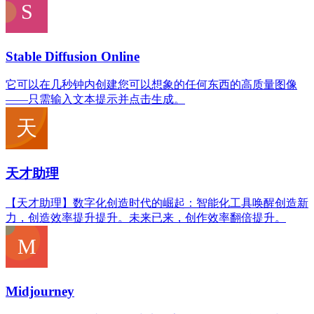
Stable Diffusion Online
它可以在几秒钟内创建您可以想象的任何东西的高质量图像
——只需输入文本提示并点击生成。
天才助理
【天才助理】数字化创造时代的崛起：智能化工具唤醒创造新
力，创造效率提升提升。未来已来，创作效率翻倍提升。
Midjourney