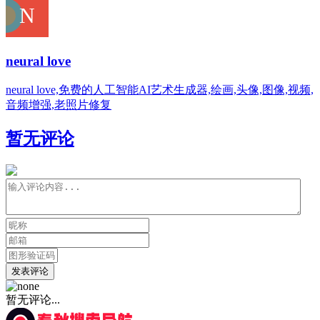
neural love
neural love,免费的人工智能AI艺术生成器,绘画,头像,图像,视频,
音频增强,老照片修复
暂无评论
发表评论
暂无评论...