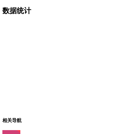
数据统计
相关导航