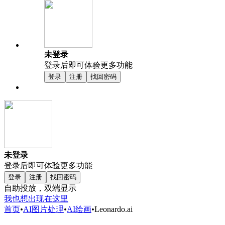
未登录
登录后即可体验更多功能
登录
注册
找回密码
未登录
登录后即可体验更多功能
登录
注册
找回密码
自助投放，双端显示
我也想出现在这里
首页
•
AI图片处理
•
AI绘画
•
Leonardo.ai