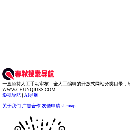
一直坚持人工手动审核，全人工编辑的开放式网站分类目录，
WWW.CHUNQIUSS.COM
影视导航
|
AI导航
关于我们
广告合作
友链申请
sitemap