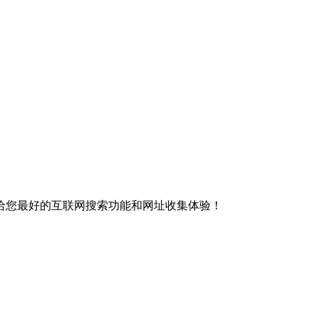
给您最好的互联网搜索功能和网址收集体验！