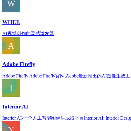
WHEE
AI视觉创作的灵感激发器
Adobe Firefly
Adobe Firefly Adobe Firefly官网,Adobe最新推出的AI图像生成
Interior AI
Interior AI-一个人工智能图像生成器平台Interior AI: Interior Design Ideas In