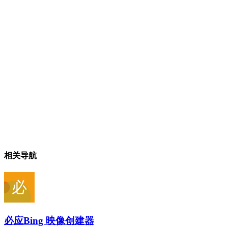
相关导航
必应Bing 映像创建器