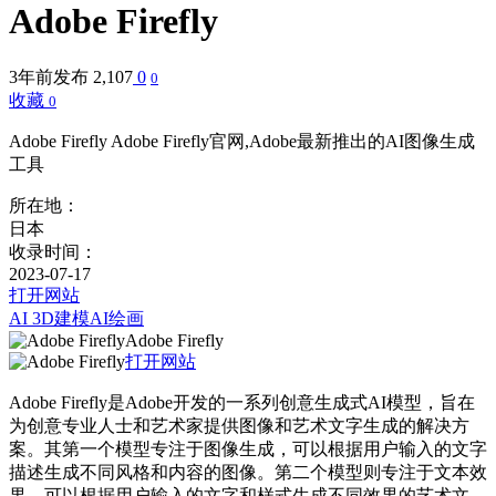
Adobe Firefly
3年前发布
2,107
0
0
收藏
0
Adobe Firefly Adobe Firefly官网,Adobe最新推出的AI图像生成
工具
所在地：
日本
收录时间：
2023-07-17
打开网站
AI 3D建模
AI绘画
Adobe Firefly
打开网站
Adobe Firefly是Adobe开发的一系列创意生成式AI模型，旨在
为创意专业人士和艺术家提供图像和艺术文字生成的解决方
案。其第一个模型专注于图像生成，可以根据用户输入的文字
描述生成不同风格和内容的图像。第二个模型则专注于文本效
果，可以根据用户输入的文字和样式生成不同效果的艺术文