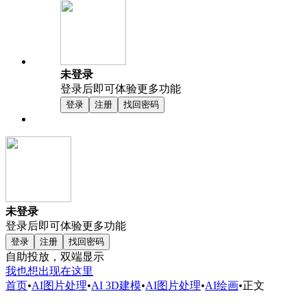
未登录
登录后即可体验更多功能
登录
注册
找回密码
未登录
登录后即可体验更多功能
登录
注册
找回密码
自助投放，双端显示
我也想出现在这里
首页
•
AI图片处理
•
AI 3D建模
•
AI图片处理
•
AI绘画
•
正文