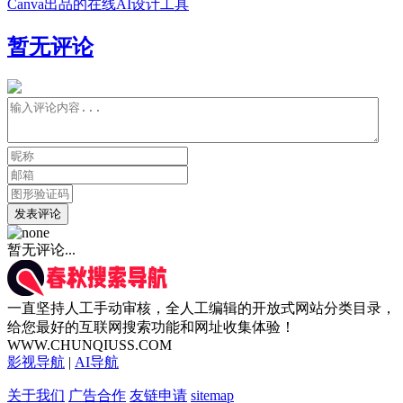
Canva出品的在线AI设计工具
暂无评论
发表评论
暂无评论...
一直坚持人工手动审核，全人工编辑的开放式网站分类目录，
给您最好的互联网搜索功能和网址收集体验！
WWW.CHUNQIUSS.COM
影视导航
|
AI导航
关于我们
广告合作
友链申请
sitemap