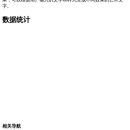
字。
数据统计
相关导航