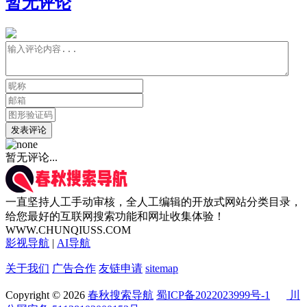
暂无评论
发表评论
暂无评论...
一直坚持人工手动审核，全人工编辑的开放式网站分类目录，
给您最好的互联网搜索功能和网址收集体验！
WWW.CHUNQIUSS.COM
影视导航
|
AI导航
关于我们
广告合作
友链申请
sitemap
Copyright © 2026
春秋搜索导航
蜀ICP备2022023999号-1
川