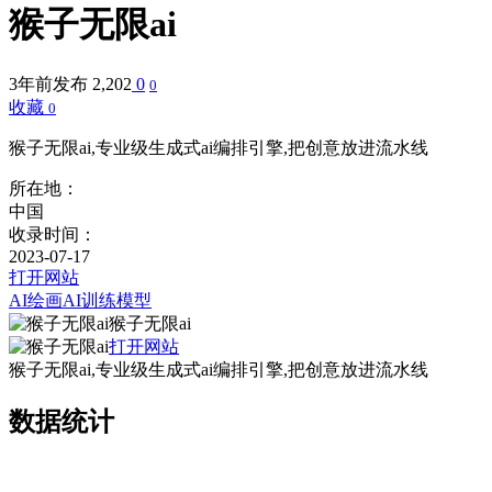
猴子无限ai
3年前发布
2,202
0
0
收藏
0
猴子无限ai,专业级生成式ai编排引擎,把创意放进流水线
所在地：
中国
收录时间：
2023-07-17
打开网站
AI绘画
AI训练模型
猴子无限ai
打开网站
猴子无限ai,专业级生成式ai编排引擎,把创意放进流水线
数据统计