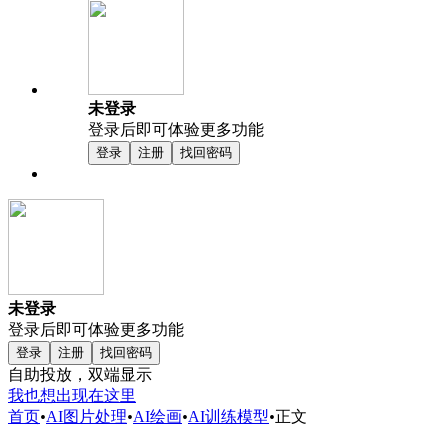
未登录
登录后即可体验更多功能
登录
注册
找回密码
未登录
登录后即可体验更多功能
登录
注册
找回密码
自助投放，双端显示
我也想出现在这里
首页
•
AI图片处理
•
AI绘画
•
AI训练模型
•
正文