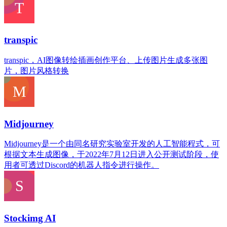
transpic
transpic，AI图像转绘插画创作平台、上传图片生成多张图
片，图片风格转换
Midjourney
Midjourney是一个由同名研究实验室开发的人工智能程式，可
根据文本生成图像，于2022年7月12日进入公开测试阶段，使
用者可透过Discord的机器人指令进行操作。
Stockimg AI