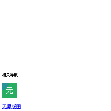
相关导航
无界版图