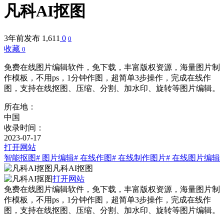
凡科AI抠图
3年前发布
1,611
0
0
收藏
0
免费在线图片编辑软件，免下载，丰富版权资源，海量图片制
作模板，不用ps，1分钟作图，超简单3步操作，完成在线作
图，支持在线抠图、压缩、分割、加水印、旋转等图片编辑。
所在地：
中国
收录时间：
2023-07-17
打开网站
智能抠图
# 图片编辑
# 在线作图
# 在线制作图片
# 在线图片编辑
凡科AI抠图
打开网站
免费在线图片编辑软件，免下载，丰富版权资源，海量图片制
作模板，不用ps，1分钟作图，超简单3步操作，完成在线作
图，支持在线抠图、压缩、分割、加水印、旋转等图片编辑。