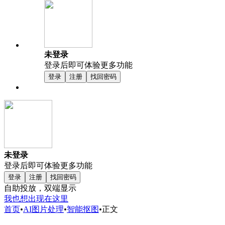
未登录
登录后即可体验更多功能
登录
注册
找回密码
未登录
登录后即可体验更多功能
登录
注册
找回密码
自助投放，双端显示
我也想出现在这里
首页
•
AI图片处理
•
智能抠图
•
正文