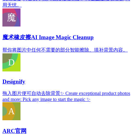
用无忧。
魔术橡皮擦AI Image Magic Cleanup
帮你将图片中任何不需要的部分智能擦除、填补背景内容。
Designify
拖入图片便可自动去除背景✨ Create exceptional product photos
and more: Pick any image to start the magic ✨
ARC官网