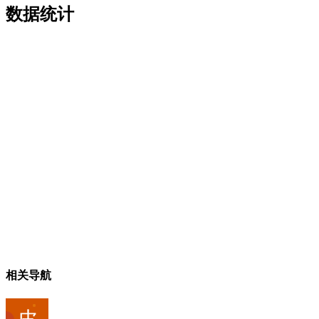
数据统计
相关导航