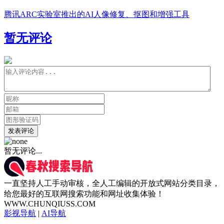
腾讯ARC实验室推出的AI人像修复、抠图和增强工具
暂无评论
发表评论
暂无评论...
一直坚持人工手动审核，全人工编辑的开放式网站分类目录，
给您最好的互联网搜索功能和网址收集体验！
WWW.CHUNQIUSS.COM
影视导航
|
AI导航