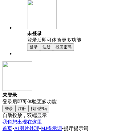
未登录
登录后即可体验更多功能
登录
注册
找回密码
未登录
登录后即可体验更多功能
登录
注册
找回密码
自助投放，双端显示
我也想出现在这里
首页
•
AI图片处理
•
MJ提示词
•
提厅提示词