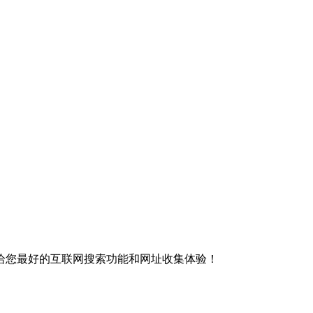
给您最好的互联网搜索功能和网址收集体验！