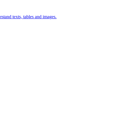
stand texts, tables and images.