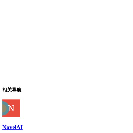
相关导航
NovelAI