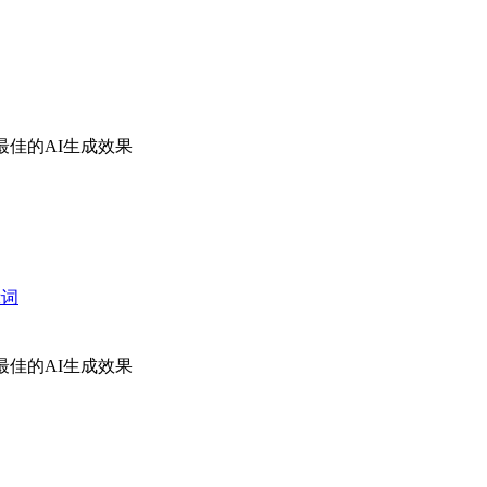
佳的AI生成效果
示词
佳的AI生成效果