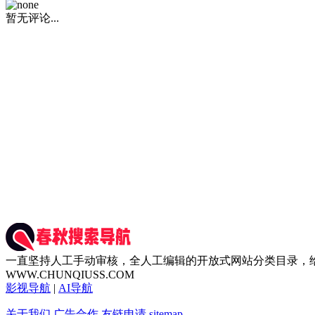
暂无评论...
一直坚持人工手动审核，全人工编辑的开放式网站分类目录，
WWW.CHUNQIUSS.COM
影视导航
|
AI导航
关于我们
广告合作
友链申请
sitemap