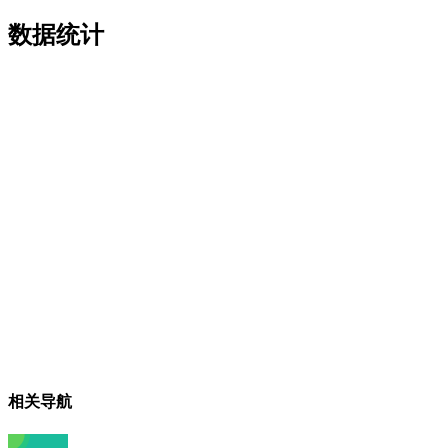
数据统计
相关导航