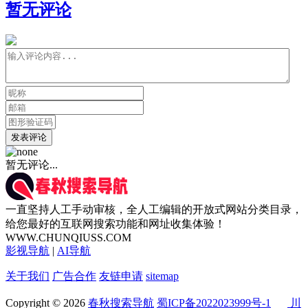
暂无评论
发表评论
暂无评论...
一直坚持人工手动审核，全人工编辑的开放式网站分类目录，
给您最好的互联网搜索功能和网址收集体验！
WWW.CHUNQIUSS.COM
影视导航
|
AI导航
关于我们
广告合作
友链申请
sitemap
Copyright © 2026
春秋搜索导航
蜀ICP备2022023999号-1
川