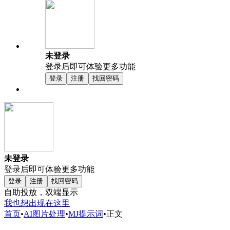
未登录
登录后即可体验更多功能
登录
注册
找回密码
未登录
登录后即可体验更多功能
登录
注册
找回密码
自助投放，双端显示
我也想出现在这里
首页
•
AI图片处理
•
MJ提示词
•
正文