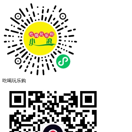
吃喝玩乐购