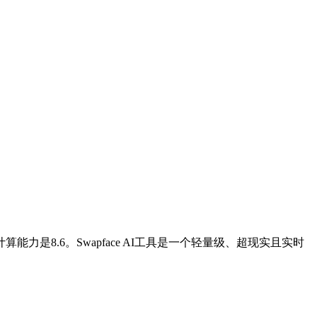
计算能力是8.6。Swapface AI工具是一个轻量级、超现实且实时