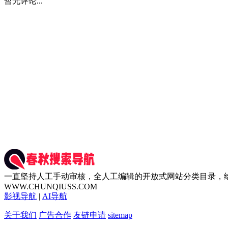
暂无评论...
一直坚持人工手动审核，全人工编辑的开放式网站分类目录，
WWW.CHUNQIUSS.COM
影视导航
|
AI导航
关于我们
广告合作
友链申请
sitemap