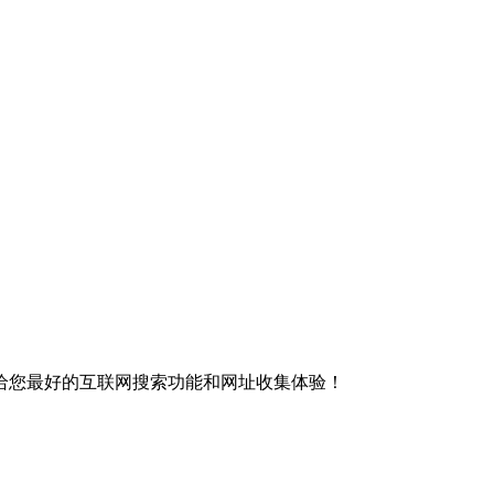
给您最好的互联网搜索功能和网址收集体验！