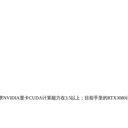
求NVIDIA显卡CUDA计算能力在3.5以上；目前手里的RTX3080