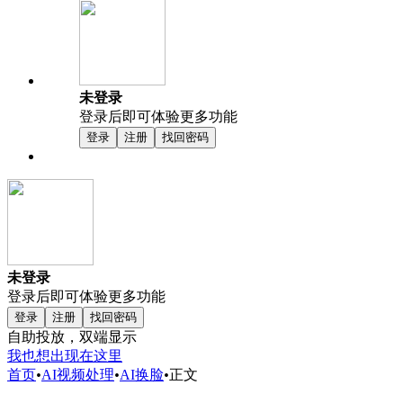
未登录
登录后即可体验更多功能
登录
注册
找回密码
未登录
登录后即可体验更多功能
登录
注册
找回密码
自助投放，双端显示
我也想出现在这里
首页
•
AI视频处理
•
AI换脸
•
正文