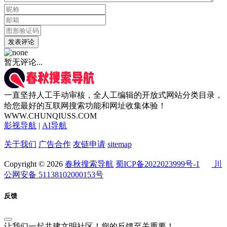
发表评论
暂无评论...
一直坚持人工手动审核，全人工编辑的开放式网站分类目录，
给您最好的互联网搜索功能和网址收集体验！
WWW.CHUNQIUSS.COM
影视导航
|
AI导航
关于我们
广告合作
友链申请
sitemap
Copyright © 2026
春秋搜索导航
蜀ICP备2022023999号-1
川
公网安备 51138102000153号
反馈
让我们一起共建文明社区！您的反馈至关重要！