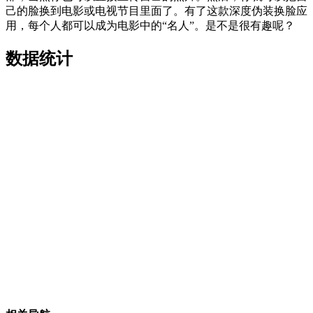
己的脸换到电影或电视节目里面了。有了这款深度伪装换脸应
用，每个人都可以成为电影中的“名人”。是不是很有趣呢？
数据统计