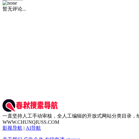
暂无评论...
一直坚持人工手动审核，全人工编辑的开放式网站分类目录，
WWW.CHUNQIUSS.COM
影视导航
|
AI导航