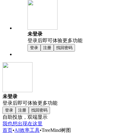
未登录
登录后即可体验更多功能
登录
注册
找回密码
未登录
登录后即可体验更多功能
登录
注册
找回密码
自助投放，双端显示
我也想出现在这里
首页
•
AI效率工具
•
TreeMind树图