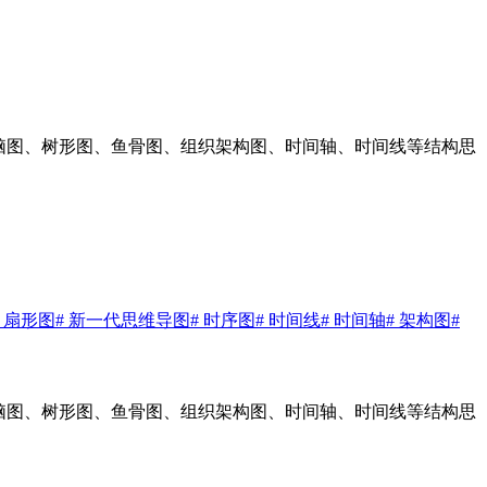
作脑图、树形图、鱼骨图、组织架构图、时间轴、时间线等结构思
# 扇形图
# 新一代思维导图
# 时序图
# 时间线
# 时间轴
# 架构图
#
作脑图、树形图、鱼骨图、组织架构图、时间轴、时间线等结构思