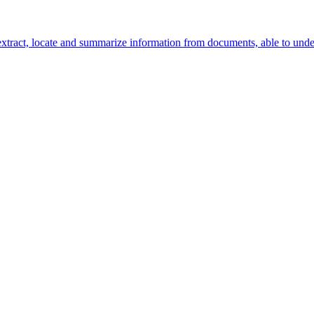
xtract, locate and summarize information from documents, able to under