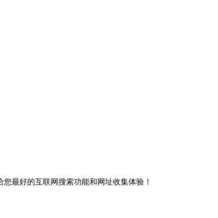
给您最好的互联网搜索功能和网址收集体验！