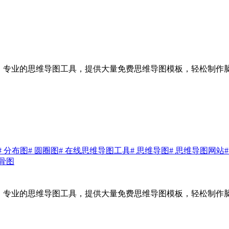
作软件，专业的思维导图工具，提供大量免费思维导图模板，轻松制
# 分布图
# 圆圈图
# 在线思维导图工具
# 思维导图
# 思维导图网站
鱼骨图
作软件，专业的思维导图工具，提供大量免费思维导图模板，轻松制