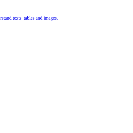
stand texts, tables and images.