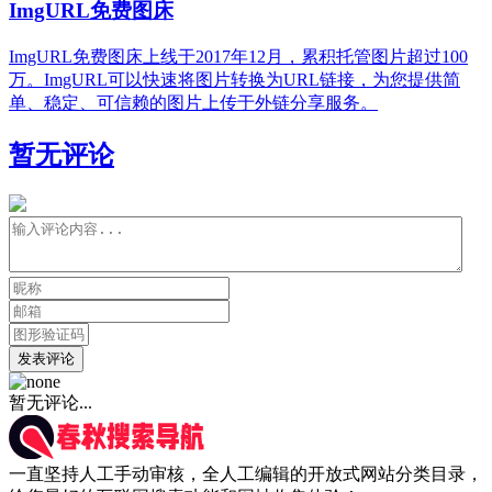
ImgURL免费图床
ImgURL免费图床上线于2017年12月，累积托管图片超过100
万。ImgURL可以快速将图片转换为URL链接，为您提供简
单、稳定、可信赖的图片上传于外链分享服务。
暂无评论
发表评论
暂无评论...
一直坚持人工手动审核，全人工编辑的开放式网站分类目录，