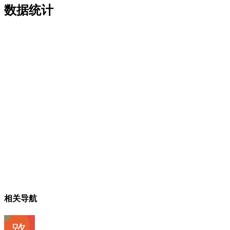
数据统计
相关导航