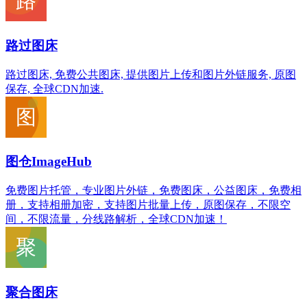
路过图床
路过图床, 免费公共图床, 提供图片上传和图片外链服务, 原图
保存, 全球CDN加速.
图仓ImageHub
免费图片托管，专业图片外链，免费图床，公益图床，免费相
册，支持相册加密，支持图片批量上传，原图保存，不限空
间，不限流量，分线路解析，全球CDN加速！
聚合图床