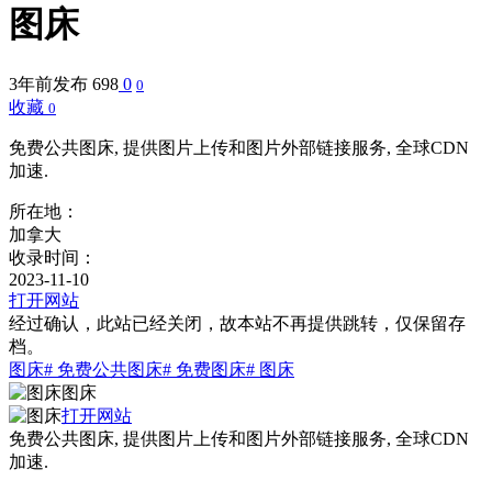
图床
3年前发布
698
0
0
收藏
0
免费公共图床, 提供图片上传和图片外部链接服务, 全球CDN
加速.
所在地：
加拿大
收录时间：
2023-11-10
打开网站
经过确认，此站已经关闭，故本站不再提供跳转，仅保留存
档。
图床
# 免费公共图床
# 免费图床
# 图床
图床
打开网站
免费公共图床, 提供图片上传和图片外部链接服务, 全球CDN
加速.