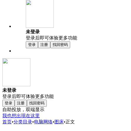
未登录
登录后即可体验更多功能
登录
注册
找回密码
未登录
登录后即可体验更多功能
登录
注册
找回密码
自助投放，双端显示
我也想出现在这里
首页
•
分类目录
•
电脑网络
•
图床
•
正文