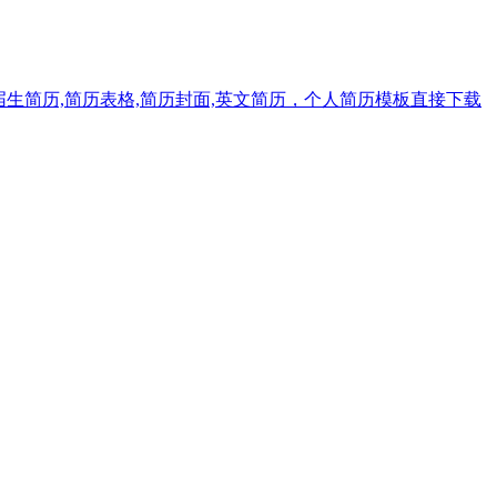
届生简历,简历表格,简历封面,英文简历，个人简历模板直接下载