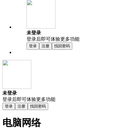
未登录
登录后即可体验更多功能
登录
注册
找回密码
未登录
登录后即可体验更多功能
登录
注册
找回密码
电脑网络