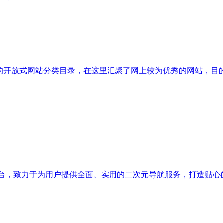
一个全人工编辑的开放式网站分类目录，在这里汇聚了网上较为优秀的网
台，致力于为用户提供全面、实用的二次元导航服务，打造贴心