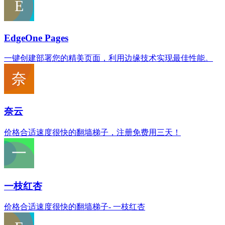
EdgeOne Pages
一键创建部署您的精美页面，利用边缘技术实现最佳性能。
奈云
价格合适速度很快的翻墙梯子，注册免费用三天！
一枝红杏
价格合适速度很快的翻墙梯子- 一枝红杏