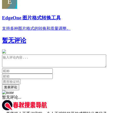
EdgeOne 图片格式转换工具
支持多种图片格式的转换和质量调整。
暂无评论
发表评论
暂无评论...