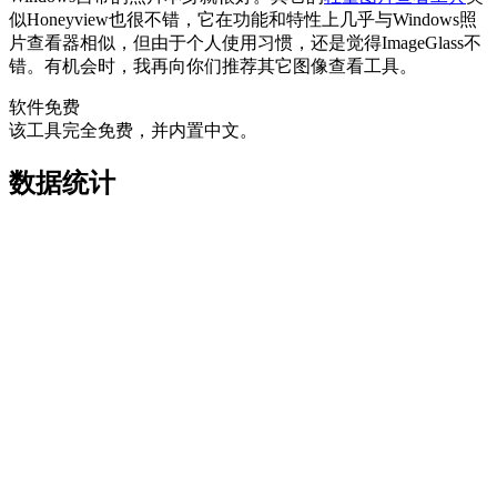
似Honeyview也很不错，它在功能和特性上几乎与Windows照
片查看器相似，但由于个人使用习惯，还是觉得ImageGlass不
错。有机会时，我再向你们推荐其它图像查看工具。
软件免费
该工具完全免费，并内置中文。
数据统计