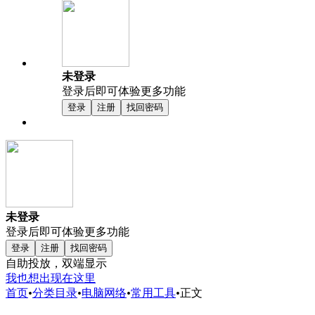
未登录
登录后即可体验更多功能
登录
注册
找回密码
未登录
登录后即可体验更多功能
登录
注册
找回密码
自助投放，双端显示
我也想出现在这里
首页
•
分类目录
•
电脑网络
•
常用工具
•
正文