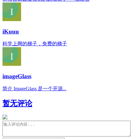
iKuuu
科学上网的梯子，免费的梯子
imageGlass
简介 ImageGlass 是一个开源...
暂无评论