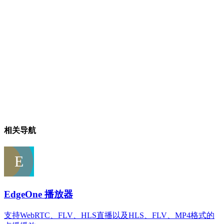
相关导航
EdgeOne 播放器
支持WebRTC、FLV、HLS直播以及HLS、FLV、MP4格式的