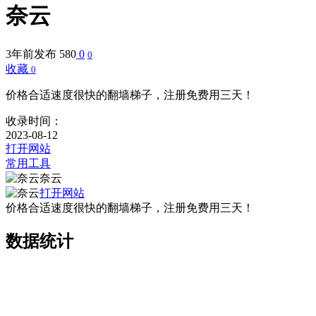
奈云
3年前发布
580
0
0
收藏
0
价格合适速度很快的翻墙梯子，注册免费用三天！
收录时间：
2023-08-12
打开网站
常用工具
奈云
打开网站
价格合适速度很快的翻墙梯子，注册免费用三天！
数据统计