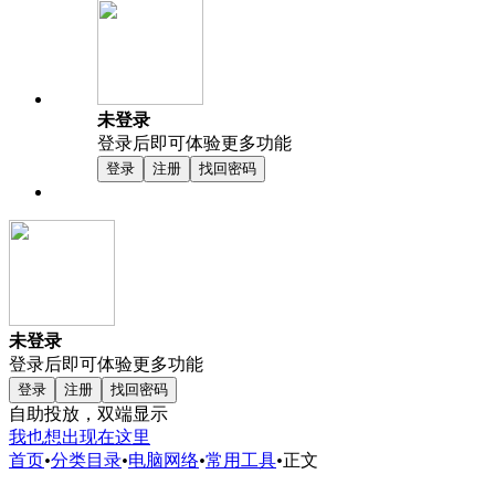
未登录
登录后即可体验更多功能
登录
注册
找回密码
未登录
登录后即可体验更多功能
登录
注册
找回密码
自助投放，双端显示
我也想出现在这里
首页
•
分类目录
•
电脑网络
•
常用工具
•
正文