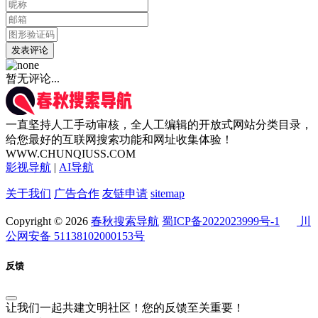
发表评论
暂无评论...
一直坚持人工手动审核，全人工编辑的开放式网站分类目录，
给您最好的互联网搜索功能和网址收集体验！
WWW.CHUNQIUSS.COM
影视导航
|
AI导航
关于我们
广告合作
友链申请
sitemap
Copyright © 2026
春秋搜索导航
蜀ICP备2022023999号-1
川
公网安备 51138102000153号
反馈
让我们一起共建文明社区！您的反馈至关重要！