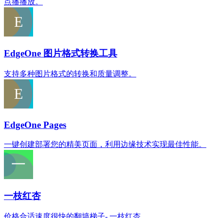
点播播放。
EdgeOne 图片格式转换工具
支持多种图片格式的转换和质量调整。
EdgeOne Pages
一键创建部署您的精美页面，利用边缘技术实现最佳性能。
一枝红杏
价格合适速度很快的翻墙梯子- 一枝红杏