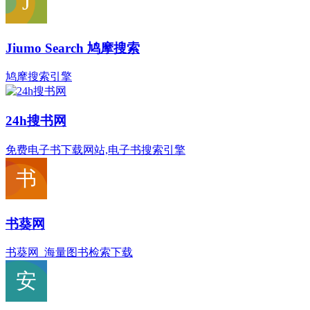
Jiumo Search 鸠摩搜索
鸠摩搜索引擎
24h搜书网
免费电子书下载网站,电子书搜索引擎
书葵网
书葵网_海量图书检索下载