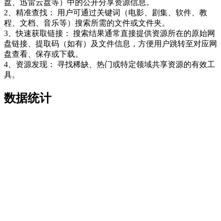
盘、迅雷云盘等）中的公开分享资源信息。
2、精准查找： 用户可通过关键词（电影、剧集、软件、教
程、文档、音乐等）搜索所需的文件或文件夹。
3、快速获取链接： 搜索结果通常直接提供资源所在的原始网
盘链接、提取码（如有）及文件信息，方便用户跳转至对应网
盘查看、保存或下载。
4、资源发现： 寻找稀缺、热门或特定领域共享资源的有效工
具。
数据统计