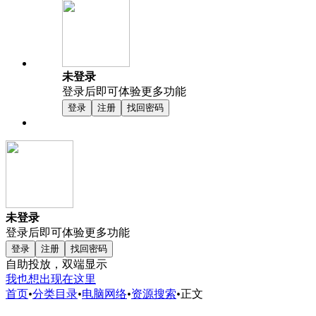
未登录
登录后即可体验更多功能
登录
注册
找回密码
未登录
登录后即可体验更多功能
登录
注册
找回密码
自助投放，双端显示
我也想出现在这里
首页
•
分类目录
•
电脑网络
•
资源搜索
•
正文