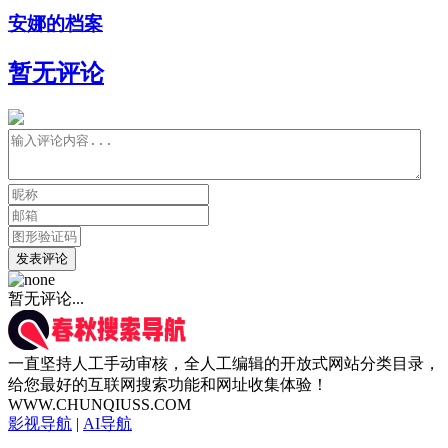
安娜的档案
暂无评论
发表评论
暂无评论...
一直坚持人工手动审核，全人工编辑的开放式网站分类目录，
给您最好的互联网搜索功能和网址收集体验！
WWW.CHUNQIUSS.COM
影视导航
|
AI导航