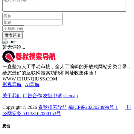
发表评论
暂无评论...
一直坚持人工手动审核，全人工编辑的开放式网站分类目录，
给您最好的互联网搜索功能和网址收集体验！
WWW.CHUNQIUSS.COM
影视导航
|
AI导航
关于我们
广告合作
友链申请
sitemap
Copyright © 2026
春秋搜索导航
蜀ICP备2022023999号-1
川
公网安备 51138102000153号
反馈