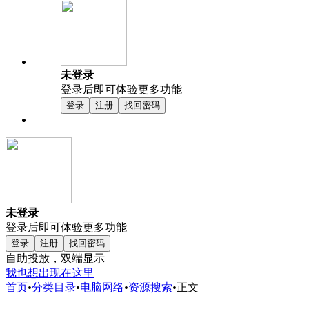
未登录
登录后即可体验更多功能
登录
注册
找回密码
未登录
登录后即可体验更多功能
登录
注册
找回密码
自助投放，双端显示
我也想出现在这里
首页
•
分类目录
•
电脑网络
•
资源搜索
•
正文