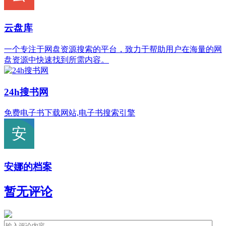
云盘库
一个专注于网盘资源搜索的平台，致力于帮助用户在海量的网
盘资源中快速找到所需内容。
24h搜书网
免费电子书下载网站,电子书搜索引擎
安娜的档案
暂无评论