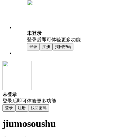
未登录
登录后即可体验更多功能
登录
注册
找回密码
未登录
登录后即可体验更多功能
登录
注册
找回密码
jiumosoushu